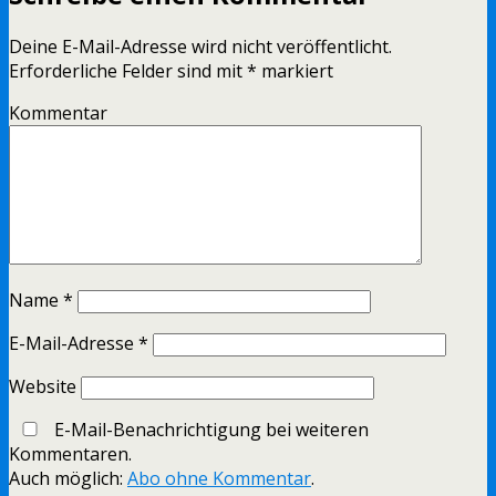
Deine E-Mail-Adresse wird nicht veröffentlicht.
Erforderliche Felder sind mit
*
markiert
Kommentar
Name
*
E-Mail-Adresse
*
Website
E-Mail-Benachrichtigung bei weiteren
Kommentaren.
Auch möglich:
Abo ohne Kommentar
.