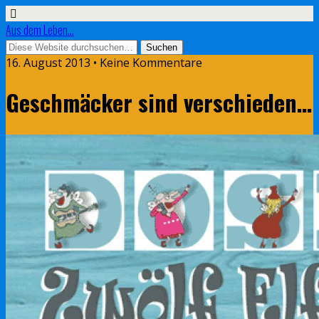
Aus dem Leben...
16. August 2013 • Keine Kommentare
Geschmäcker sind verschieden…