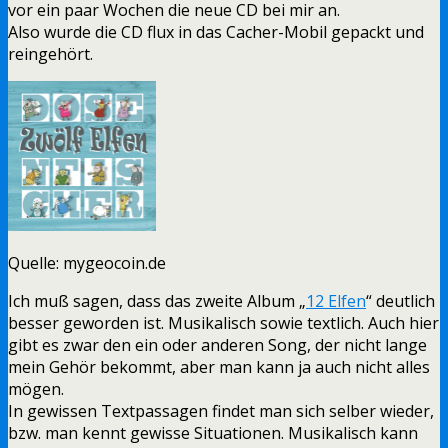
vor ein paar Wochen die neue CD bei mir an.
Also wurde die CD flux in das Cacher-Mobil gepackt und
reingehört.
Quelle: mygeocoin.de
Ich muß sagen, dass das zweite Album „
12 Elfen
“ deutlich
besser geworden ist. Musikalisch sowie textlich. Auch hier
gibt es zwar den ein oder anderen Song, der nicht lange
mein Gehör bekommt, aber man kann ja auch nicht alles
mögen.
In gewissen Textpassagen findet man sich selber wieder,
bzw. man kennt gewisse Situationen. Musikalisch kann