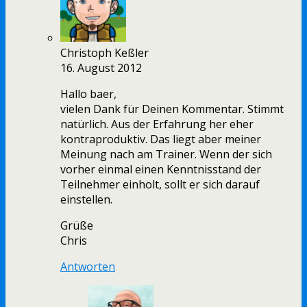
Christoph Keßler
16. August 2012
Hallo baer,
vielen Dank für Deinen Kommentar. Stimmt
natürlich. Aus der Erfahrung her eher
kontraproduktiv. Das liegt aber meiner
Meinung nach am Trainer. Wenn der sich
vorher einmal einen Kenntnisstand der
Teilnehmer einholt, sollt er sich darauf
einstellen.
Grüße
Chris
Antworten