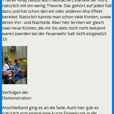
natürlich mit ein wenig Theorie. Das gehört auf jeden Fall
dazu und hat schon den ein oder anderen Aha-Effekt
bereitet. Natürlich kannte man schon viele Knoten, sowie
deren Vor- und Nachteile. Aber hier lernten wir gleich
zwei neue Knoten, die mir bis dato noch nicht bekannt
waren (werden bei der Feuerwehr halt nicht eingesetzt
:D)
Verfolgen der
Demonstration
Anschließend ging es an die Seile. Auch hier gab es
natürlich erst einmal eine kurze Einweisung in die