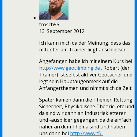
frosch95
13. September 2012
Ich kann mich da der Meinung, dass das
mitunter am Trainer liegt anschließen.
Angefangen habe ich mit einem Kurs bei
http://www.geoclimbing.de
. Robert (der
Trainer) ist selbst aktiver Geocacher und
legt sein Hauptaugenmerk auf die
Anfängerthemen und nimmt sich da Zeit.
Später kamen dann die Themen Rettung,
Sicherheit, Physikalische Theorie, etc und
da sind wir dann an Industriekletterer
und -ausbilder gegangen, da die einfach
näher an dem Thema sind und haben
uns dann bei
http://www.t5-