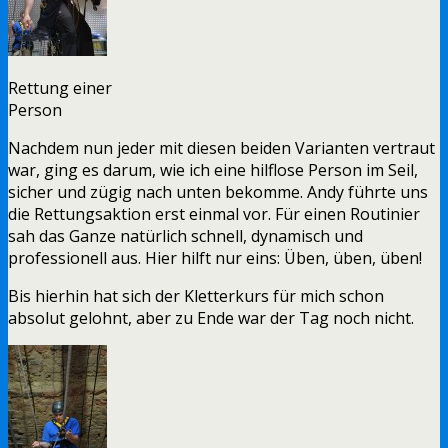
Rettung einer
Person
Nachdem nun jeder mit diesen beiden Varianten vertraut
war, ging es darum, wie ich eine hilflose Person im Seil,
sicher und zügig nach unten bekomme. Andy führte uns
die Rettungsaktion erst einmal vor. Für einen Routinier
sah das Ganze natürlich schnell, dynamisch und
professionell aus. Hier hilft nur eins: Üben, üben, üben!
Bis hierhin hat sich der Kletterkurs für mich schon
absolut gelohnt, aber zu Ende war der Tag noch nicht.