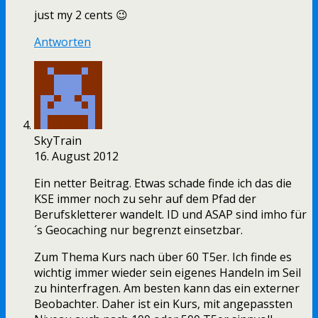
just my 2 cents 😉
Antworten
SkyTrain
16. August 2012
Ein netter Beitrag. Etwas schade finde ich das die
KSE immer noch zu sehr auf dem Pfad der
Berufskletterer wandelt. ID und ASAP sind imho für
´s Geocaching nur begrenzt einsetzbar.
Zum Thema Kurs nach über 60 T5er. Ich finde es
wichtig immer wieder sein eigenes Handeln im Seil
zu hinterfragen. Am besten kann das ein externer
Beobachter. Daher ist ein Kurs, mit angepassten