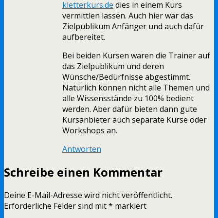
kletterkurs.de
dies in einem Kurs
vermittlen lassen. Auch hier war das
Zielpublikum Anfänger und auch dafür
aufbereitet.
Bei beiden Kursen waren die Trainer auf
das Zielpublikum und deren
Wünsche/Bedürfnisse abgestimmt.
Natürlich können nicht alle Themen und
alle Wissensstände zu 100% bedient
werden. Aber dafür bieten dann gute
Kursanbieter auch separate Kurse oder
Workshops an.
Antworten
Schreibe einen Kommentar
Deine E-Mail-Adresse wird nicht veröffentlicht.
Erforderliche Felder sind mit
*
markiert