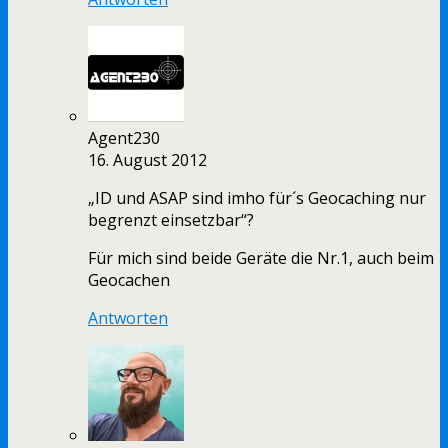
Agent230
16. August 2012
„ID und ASAP sind imho für´s Geocaching nur
begrenzt einsetzbar“?
Für mich sind beide Geräte die Nr.1, auch beim
Geocachen
Antworten