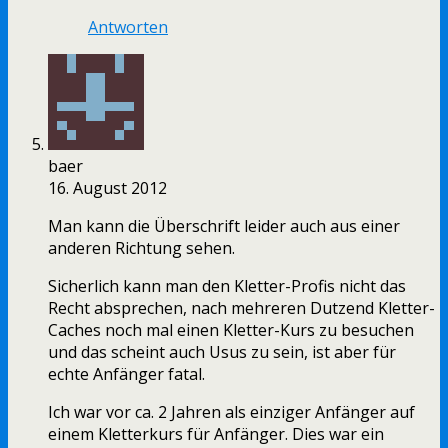
Antworten
baer
16. August 2012
Man kann die Überschrift leider auch aus einer
anderen Richtung sehen.
Sicherlich kann man den Kletter-Profis nicht das
Recht absprechen, nach mehreren Dutzend Kletter-
Caches noch mal einen Kletter-Kurs zu besuchen
und das scheint auch Usus zu sein, ist aber für
echte Anfänger fatal.
Ich war vor ca. 2 Jahren als einziger Anfänger auf
einem Kletterkurs für Anfänger. Dies war ein