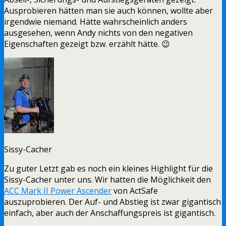
Ausprobieren hätten man sie auch können, wollte aber
irgendwie niemand. Hätte wahrscheinlich anders
ausgesehen, wenn Andy nichts von den negativen
Eigenschaften gezeigt bzw. erzählt hätte. 😉
Sissy-Cacher
Zu guter Letzt gab es noch ein kleines Highlight für die
Sissy-Cacher unter uns. Wir hatten die Möglichkeit den
ACC Mark II Power Ascender
von ActSafe
auszuprobieren. Der Auf- und Abstieg ist zwar gigantisch
einfach, aber auch der Anschaffungspreis ist gigantisch.