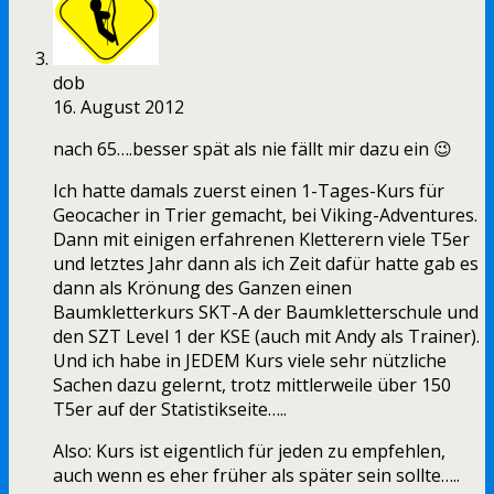
dob
16. August 2012
nach 65….besser spät als nie fällt mir dazu ein 😉
Ich hatte damals zuerst einen 1-Tages-Kurs für
Geocacher in Trier gemacht, bei Viking-Adventures.
Dann mit einigen erfahrenen Kletterern viele T5er
und letztes Jahr dann als ich Zeit dafür hatte gab es
dann als Krönung des Ganzen einen
Baumkletterkurs SKT-A der Baumkletterschule und
den SZT Level 1 der KSE (auch mit Andy als Trainer).
Und ich habe in JEDEM Kurs viele sehr nützliche
Sachen dazu gelernt, trotz mittlerweile über 150
T5er auf der Statistikseite…..
Also: Kurs ist eigentlich für jeden zu empfehlen,
auch wenn es eher früher als später sein sollte…..