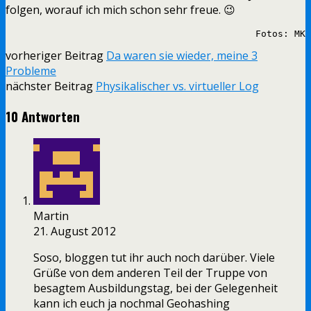
folgen, worauf ich mich schon sehr freue. 😉
Fotos: MK
vorheriger Beitrag
Da waren sie wieder, meine 3
Probleme
nächster Beitrag
Physikalischer vs. virtueller Log
10 Antworten
Martin
21. August 2012
Soso, bloggen tut ihr auch noch darüber. Viele
Grüße von dem anderen Teil der Truppe von
besagtem Ausbildungstag, bei der Gelegenheit
kann ich euch ja nochmal Geohashing