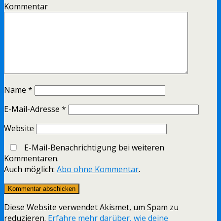
Kommentar
Name
*
E-Mail-Adresse
*
Website
E-Mail-Benachrichtigung bei weiteren
Kommentaren.
Auch möglich:
Abo ohne Kommentar
.
Diese Website verwendet Akismet, um Spam zu
reduzieren.
Erfahre mehr darüber, wie deine