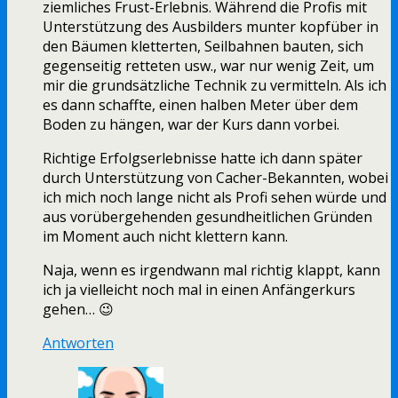
ziemliches Frust-Erlebnis. Während die Profis mit
Unterstützung des Ausbilders munter kopfüber in
den Bäumen kletterten, Seilbahnen bauten, sich
gegenseitig retteten usw., war nur wenig Zeit, um
mir die grundsätzliche Technik zu vermitteln. Als ich
es dann schaffte, einen halben Meter über dem
Boden zu hängen, war der Kurs dann vorbei.
Richtige Erfolgserlebnisse hatte ich dann später
durch Unterstützung von Cacher-Bekannten, wobei
ich mich noch lange nicht als Profi sehen würde und
aus vorübergehenden gesundheitlichen Gründen
im Moment auch nicht klettern kann.
Naja, wenn es irgendwann mal richtig klappt, kann
ich ja vielleicht noch mal in einen Anfängerkurs
gehen… 😉
Antworten